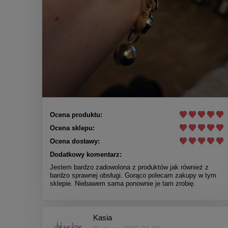
Ocena produktu:
Ocena sklepu:
Ocena dostawy:
Dodatkowy komentarz:
Jestem bardzo zadowolona z produktów jak również z
bardzo sprawnej obsługi. Gorąco polecam zakupy w tym
sklepie. Niebawem sama ponownie je tam zrobię.
Kasia