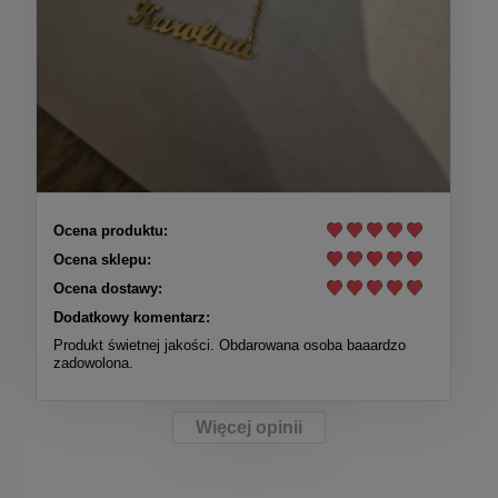
Ocena produktu:
Ocena sklepu:
Ocena dostawy:
Dodatkowy komentarz:
Produkt świetnej jakości. Obdarowana osoba baaardzo
zadowolona.
Więcej opinii