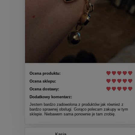
Ocena produktu:
Ocena sklepu:
Ocena dostawy:
Dodatkowy komentarz:
Jestem bardzo zadowolona z produktów jak również z
bardzo sprawnej obsługi. Gorąco polecam zakupy w tym
sklepie. Niebawem sama ponownie je tam zrobię.
Kasia