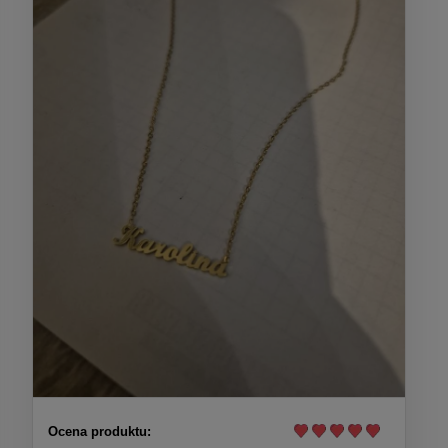
Ocena produktu: