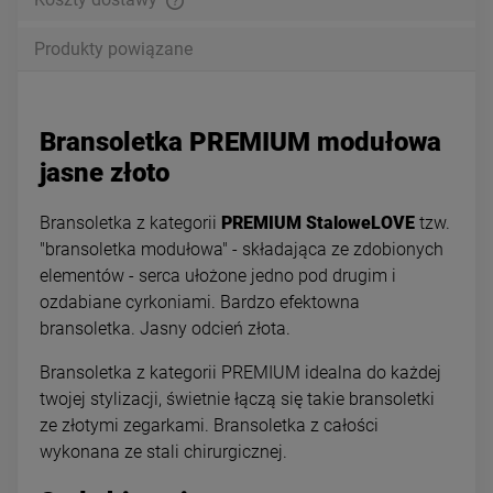
Produkty powiązane
Bransoletka PREMIUM modułowa
jasne złoto
Bransoletka z kategorii
PREMIUM StaloweLOVE
tzw.
"bransoletka modułowa" - składająca ze zdobionych
elementów - serca ułożone jedno pod drugim i
ozdabiane cyrkoniami. Bardzo efektowna
bransoletka. Jasny odcień złota.
Bransoletka z kategorii PREMIUM idealna do każdej
twojej stylizacji, świetnie łączą się takie bransoletki
ze złotymi zegarkami. Bransoletka z całości
wykonana ze stali chirurgicznej.