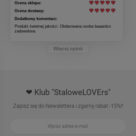
Ocena sklepu:
Ocena dostawy:
Dodatkowy komentarz:
Produkt świetnej jakości. Obdarowana osoba baaardzo
zadowolona.
Więcej opinii
❤ Klub "StaloweLOVErs"
Zapisz się do Newslettera i zgarnij rabat -15%!!