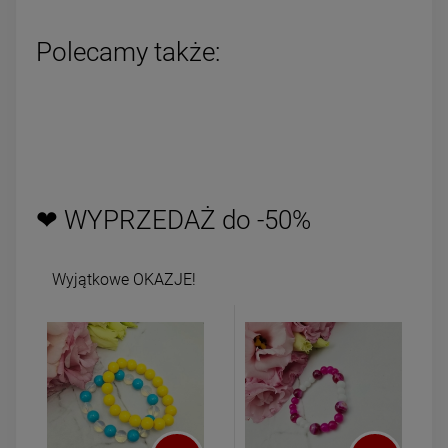
Polecamy także:
❤ WYPRZEDAŻ do -50%
Wyjątkowe OKAZJE!