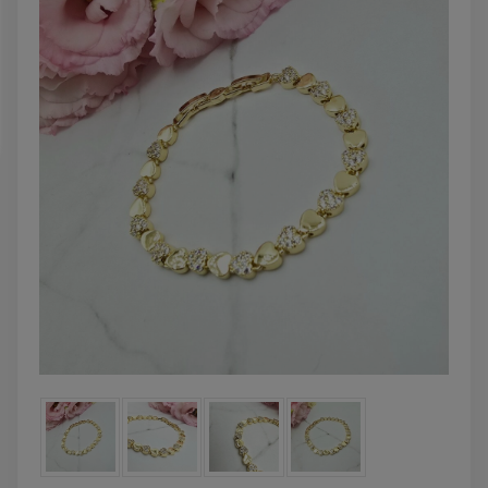
DO KOSZYK
DO KOSZYKA