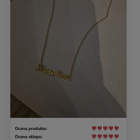
Ocena produktu:
Ocena sklepu: