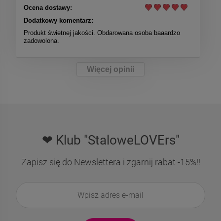
Ocena dostawy:
Dodatkowy komentarz:
Produkt świetnej jakości. Obdarowana osoba baaardzo
zadowolona.
Więcej opinii
❤ Klub "StaloweLOVErs"
Zapisz się do Newslettera i zgarnij rabat -15%!!