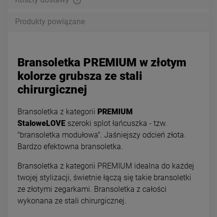
Produkty powiązane
Bransoletka PREMIUM w złotym
kolorze grubsza ze stali
chirurgicznej
Bransoletka z kategorii
PREMIUM
StaloweLOVE
szeroki splot łańcuszka - tzw.
"bransoletka modułowa". Jaśniejszy odcień złota.
Bardzo efektowna bransoletka.
Bransoletka z kategorii PREMIUM idealna do każdej
twojej stylizacji, świetnie łączą się takie bransoletki
ze złotymi zegarkami. Bransoletka z całości
wykonana ze stali chirurgicznej.