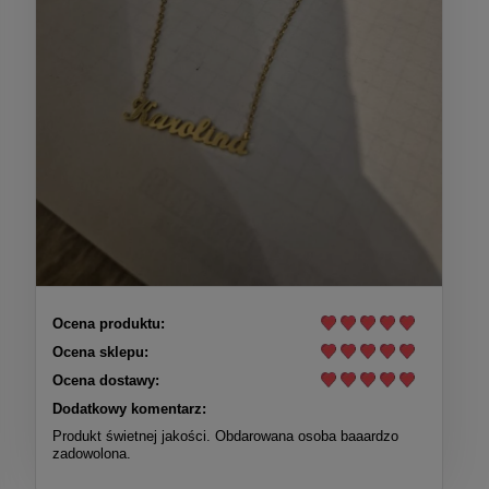
Ocena produktu:
Ocena sklepu:
Ocena dostawy:
Dodatkowy komentarz:
Produkt świetnej jakości. Obdarowana osoba baaardzo
zadowolona.