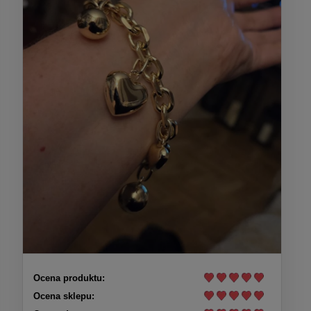
Ocena produktu:
Ocena sklepu: