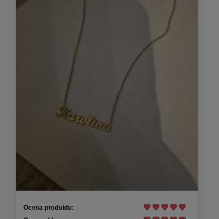
Ocena produktu: