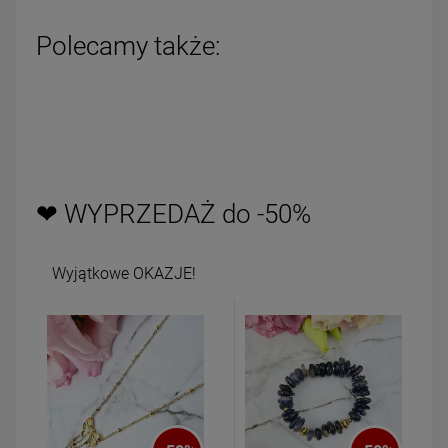
Polecamy także:
❤ WYPRZEDAŻ do -50%
Wyjątkowe OKAZJE!