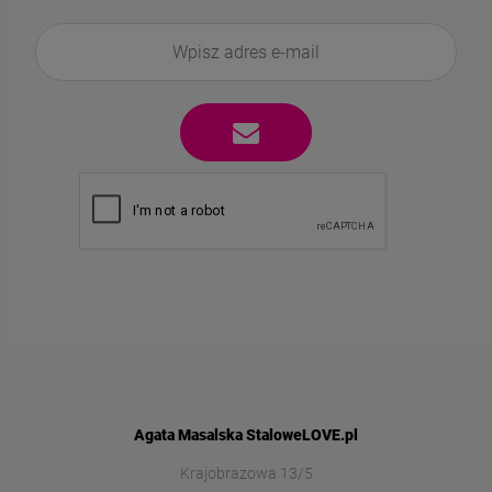
Agata Masalska StaloweLOVE.pl
Krajobrazowa 13/5