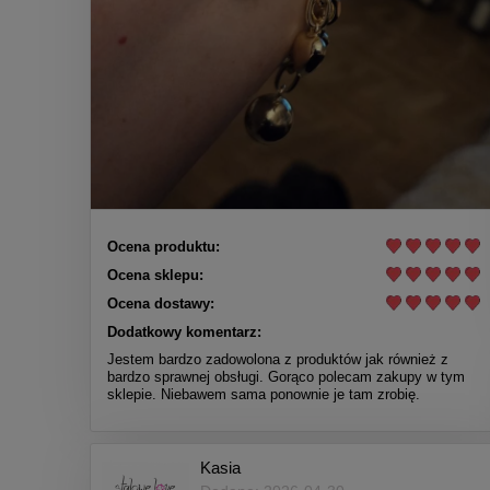
Ocena produktu:
Ocena sklepu:
Ocena dostawy:
Dodatkowy komentarz:
Jestem bardzo zadowolona z produktów jak również z
bardzo sprawnej obsługi. Gorąco polecam zakupy w tym
sklepie. Niebawem sama ponownie je tam zrobię.
Kasia