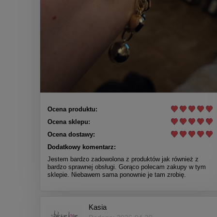
Ocena produktu:
Ocena sklepu:
Ocena dostawy:
Dodatkowy komentarz:
Jestem bardzo zadowolona z produktów jak również z
bardzo sprawnej obsługi. Gorąco polecam zakupy w tym
sklepie. Niebawem sama ponownie je tam zrobię.
Kasia