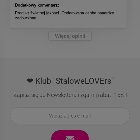
Dodatkowy komentarz:
Produkt świetnej jakości. Obdarowana osoba baaardzo
zadowolona.
Więcej opinii
❤ Klub "StaloweLOVErs"
Zapisz się do Newslettera i zgarnij rabat -15%!!