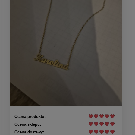
Ocena produktu:
Ocena sklepu:
Ocena dostawy: