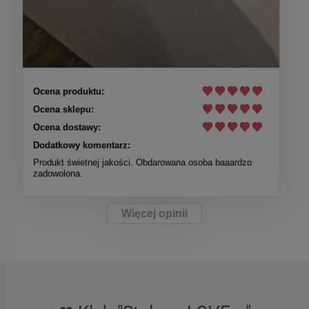
Ocena produktu:
Ocena sklepu:
Ocena dostawy:
Dodatkowy komentarz:
Produkt świetnej jakości. Obdarowana osoba baaardzo
zadowolona.
Więcej opinii