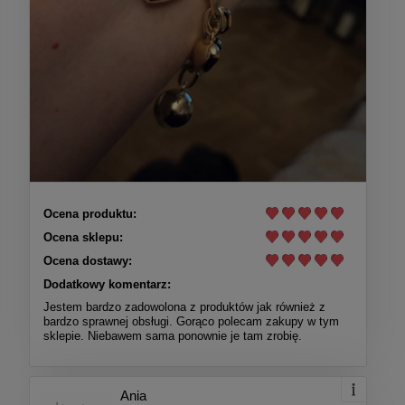
Ocena produktu:
Ocena sklepu:
Ocena dostawy:
Dodatkowy komentarz:
Jestem bardzo zadowolona z produktów jak również z
bardzo sprawnej obsługi. Gorąco polecam zakupy w tym
sklepie. Niebawem sama ponownie je tam zrobię.
Ania