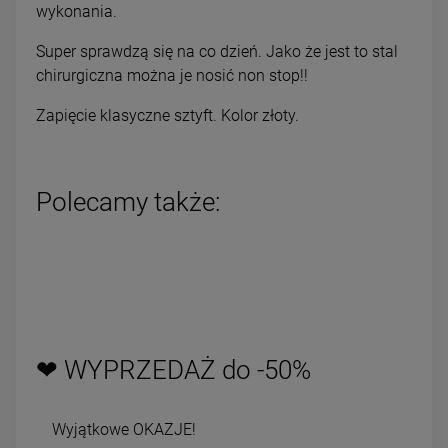
wykonania.
Super sprawdzą się na co dzień. Jako że jest to stal
chirurgiczna można je nosić non stop!!
Zapięcie klasyczne sztyft. Kolor złoty.
Polecamy także:
❤ WYPRZEDAŻ do -50%
Wyjątkowe OKAZJE!