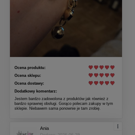
Ocena produktu:
Ocena sklepu:
Ocena dostawy:
Dodatkowy komentarz:
Jestem bardzo zadowolona z produktów jak również z
bardzo sprawnej obsługi. Gorąco polecam zakupy w tym
sklepie. Niebawem sama ponownie je tam zrobię.
Ania
Dodano: 2026-06-29