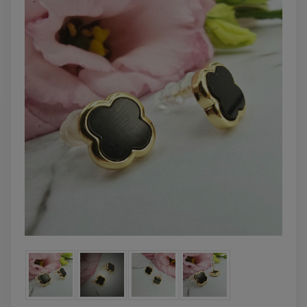
DO KOSZYKA
DO KOSZYK