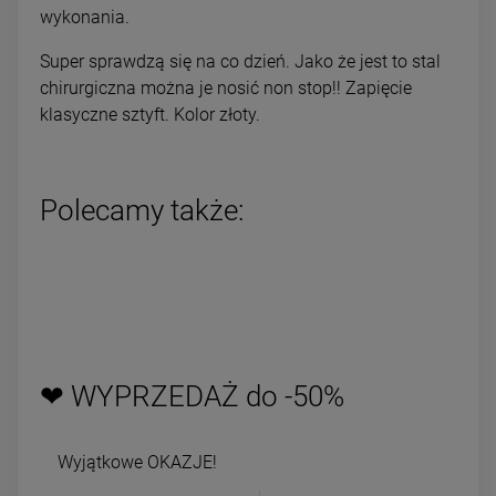
wykonania.
Super sprawdzą się na co dzień. Jako że jest to stal
chirurgiczna można je nosić non stop!! Zapięcie
klasyczne sztyft. Kolor złoty.
Polecamy także:
❤ WYPRZEDAŻ do -50%
Wyjątkowe OKAZJE!