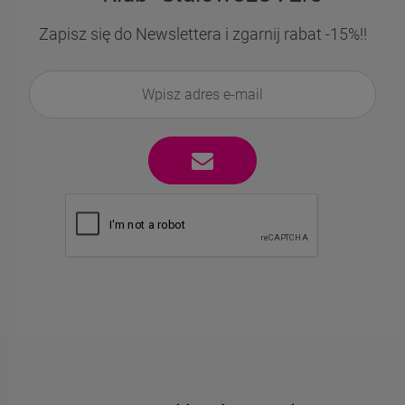
Zapisz się do Newslettera i zgarnij rabat -15%!!