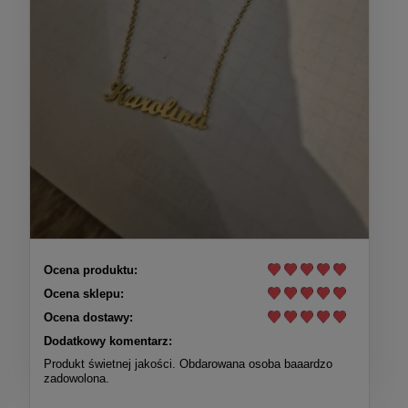
Ocena produktu:
Ocena sklepu:
Ocena dostawy:
Dodatkowy komentarz:
Produkt świetnej jakości. Obdarowana osoba baaardzo
zadowolona.