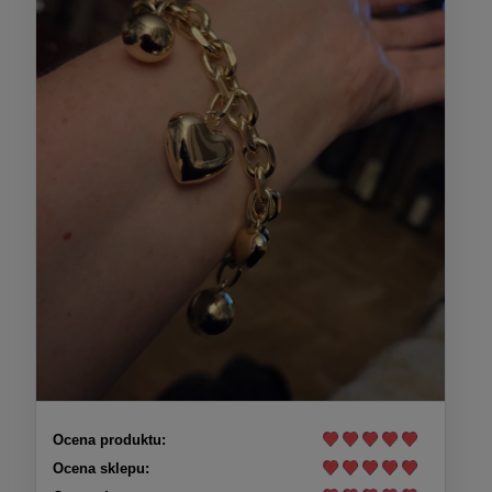
Ocena produktu:
Ocena sklepu: