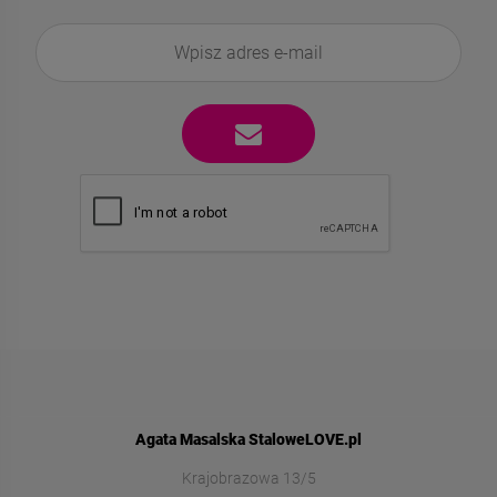
Agata Masalska StaloweLOVE.pl
Krajobrazowa 13/5