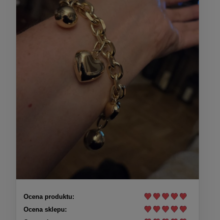
Ocena produktu:
Ocena sklepu: