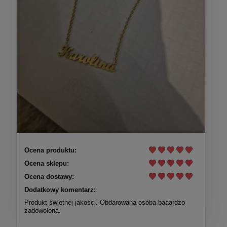
Ocena produktu:
Ocena sklepu:
Ocena dostawy:
Dodatkowy komentarz:
Produkt świetnej jakości. Obdarowana osoba baaardzo
zadowolona.