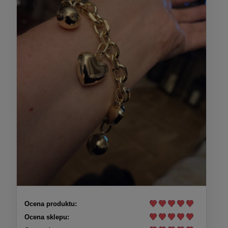
Ocena produktu:
Ocena sklepu: