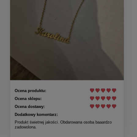
Ocena produktu:
Ocena sklepu:
Ocena dostawy:
Dodatkowy komentarz:
Produkt świetnej jakości. Obdarowana osoba baaardzo
zadowolona.