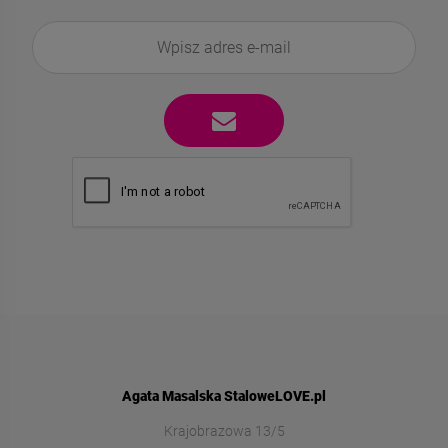
Agata Masalska StaloweLOVE.pl
Krajobrazowa 13/5