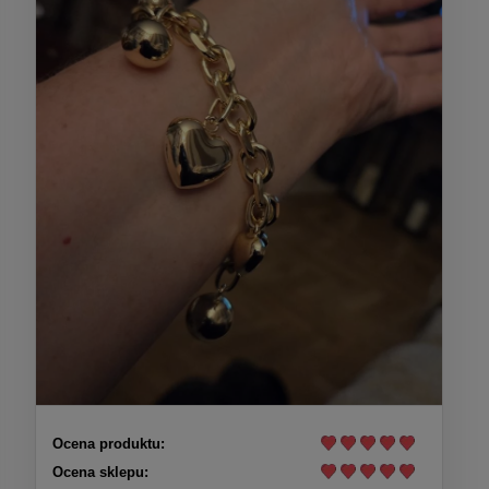
Ocena produktu:
Ocena sklepu: