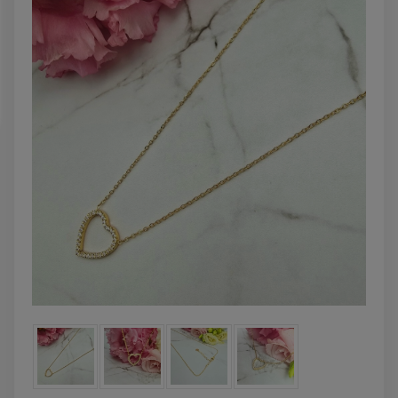
DO KOSZYKA
DO KOSZYK