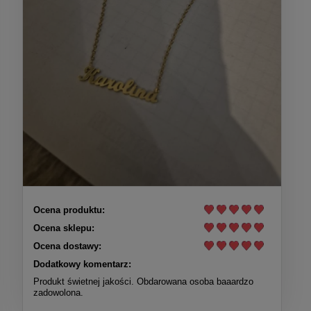
Ocena produktu:
Ocena sklepu:
Ocena dostawy:
Dodatkowy komentarz:
Produkt świetnej jakości. Obdarowana osoba baaardzo
zadowolona.