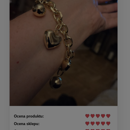
Ocena produktu:
Ocena sklepu: