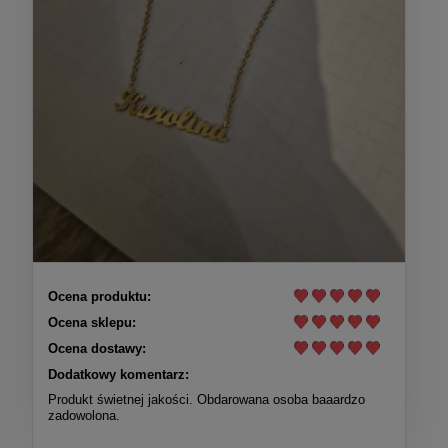
Ocena produktu:
Ocena sklepu:
Ocena dostawy:
Dodatkowy komentarz:
Produkt świetnej jakości. Obdarowana osoba baaardzo
zadowolona.