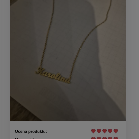
Ocena produktu: