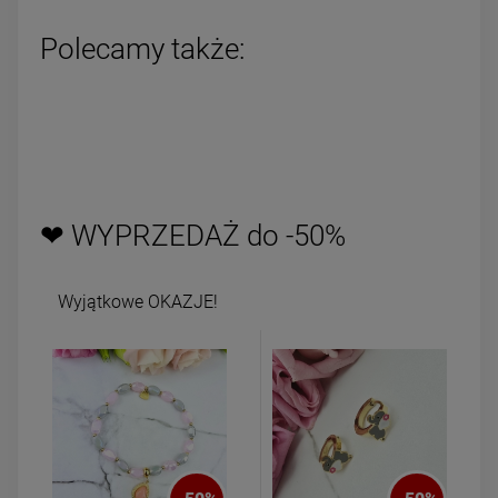
Polecamy także:
❤ WYPRZEDAŻ do -50%
Wyjątkowe OKAZJE!