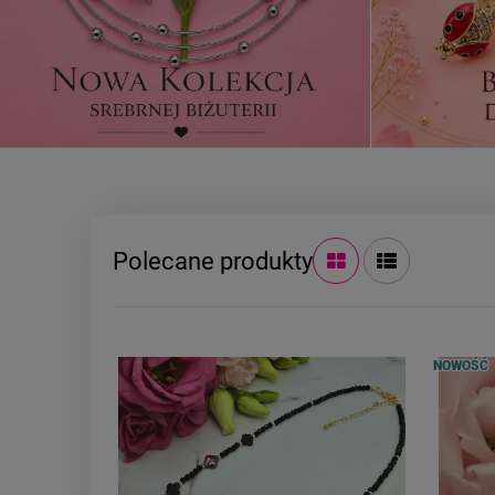
Polecane produkty
NOWOŚĆ