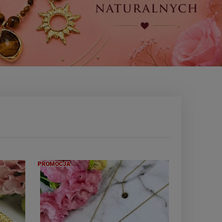
PROMOCJA