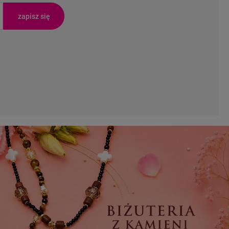
zapisz się