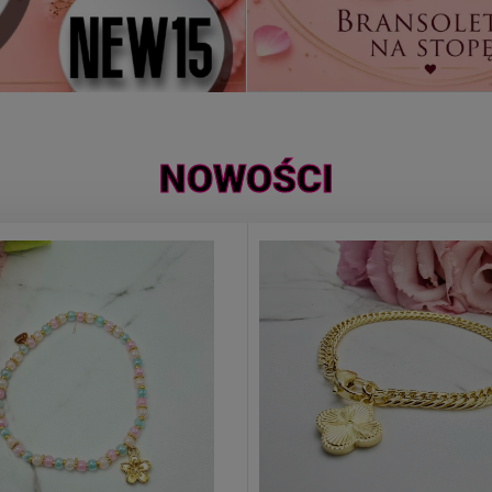
NOWOŚCI