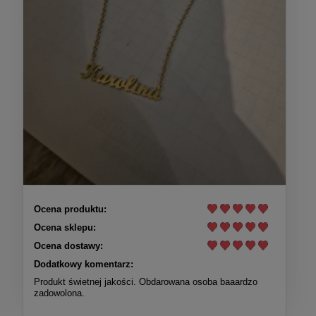
Ocena produktu:
Ocena sklepu:
Ocena dostawy:
Dodatkowy komentarz:
Produkt świetnej jakości. Obdarowana osoba baaardzo
zadowolona.