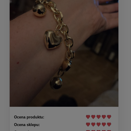
Ocena produktu:
Ocena sklepu: