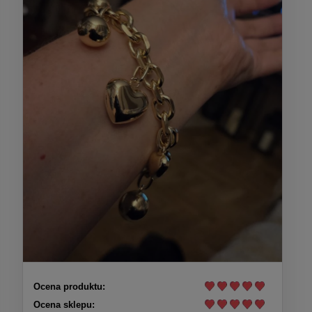
Ocena produktu:
Ocena sklepu: