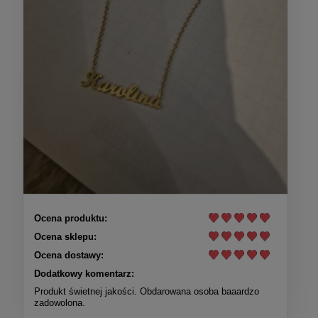
Ocena produktu:
Ocena sklepu:
Ocena dostawy:
Dodatkowy komentarz:
Produkt świetnej jakości. Obdarowana osoba baaardzo
zadowolona.