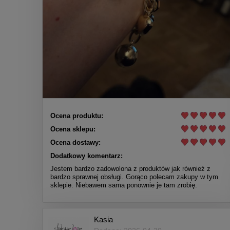
Ocena produktu:
Ocena sklepu:
Ocena dostawy:
Dodatkowy komentarz:
Jestem bardzo zadowolona z produktów jak również z
bardzo sprawnej obsługi. Gorąco polecam zakupy w tym
sklepie. Niebawem sama ponownie je tam zrobię.
Kasia