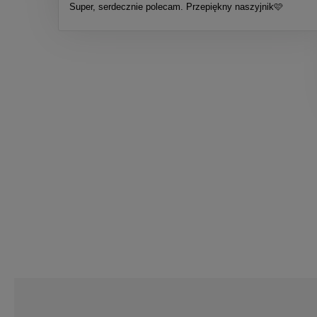
Super, serdecznie polecam. Przepiękny naszyjnik🩷