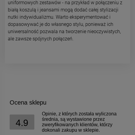
uniformowych zestawów - na przykład w połączeniu z
białą koszulą i jeansami mogą dodać całej stylizacji
nutki indywidualizmu. Warto eksperymentować i
dopasowywać je do własnego stylu, ponieważ ich
uniwersalność pozwala na tworzenie nieoczywistych,
ale zawsze spójnych połączeń.
Ocena sklepu
Opinie, z których została wyliczona
średnia, są wystawione przez
4.9
zweryfikowanych klientów, którzy
dokonali zakupu w sklepie.