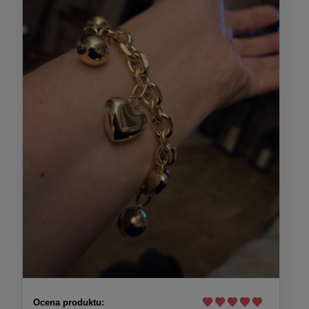
Ocena produktu: