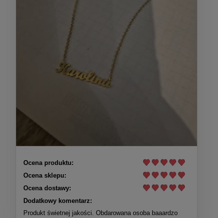
Ocena produktu:
Ocena sklepu:
Ocena dostawy:
Dodatkowy komentarz:
Produkt świetnej jakości. Obdarowana osoba baaardzo