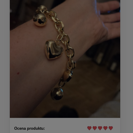
Ocena produktu: