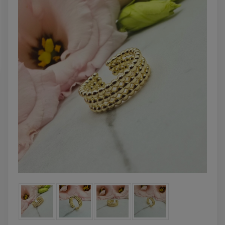
DO KOSZYKA
DO KOSZYK