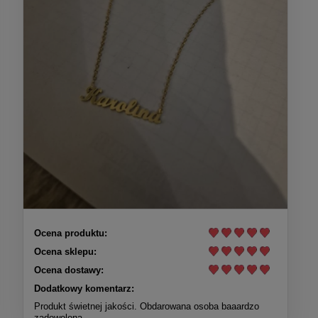
Ocena produktu:
Ocena sklepu:
Ocena dostawy:
Dodatkowy komentarz:
Produkt świetnej jakości. Obdarowana osoba baaardzo
zadowolona.