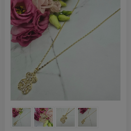
zobacz więcej
DO KOSZYK