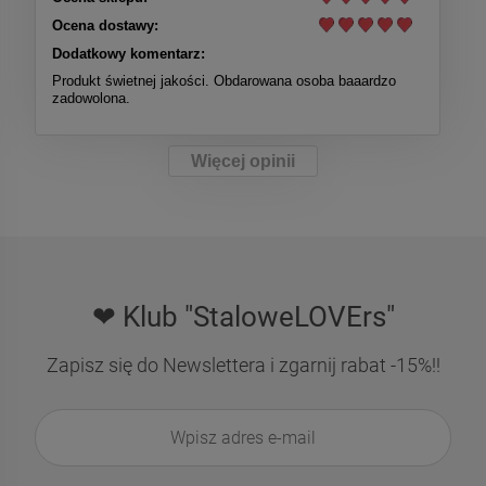
Ocena dostawy:
Dodatkowy komentarz:
Produkt świetnej jakości. Obdarowana osoba baaardzo
zadowolona.
Więcej opinii
❤ Klub "StaloweLOVErs"
Zapisz się do Newslettera i zgarnij rabat -15%!!