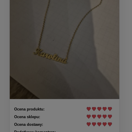
Ocena produktu:
Ocena sklepu:
Ocena dostawy: