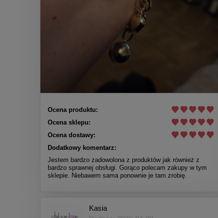
Ocena produktu:
Ocena sklepu:
Ocena dostawy:
Dodatkowy komentarz:
Jestem bardzo zadowolona z produktów jak również z
bardzo sprawnej obsługi. Gorąco polecam zakupy w tym
sklepie. Niebawem sama ponownie je tam zrobię.
Kasia