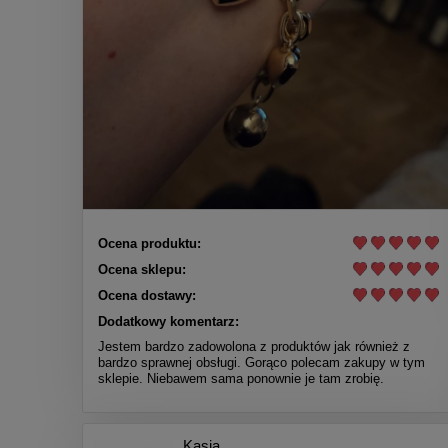
Ocena produktu:
Ocena sklepu:
Ocena dostawy:
Dodatkowy komentarz:
Jestem bardzo zadowolona z produktów jak również z
bardzo sprawnej obsługi. Gorąco polecam zakupy w tym
sklepie. Niebawem sama ponownie je tam zrobię.
Kasia