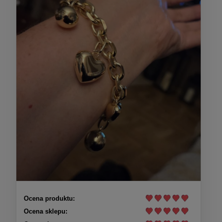
Ocena produktu:
Ocena sklepu: