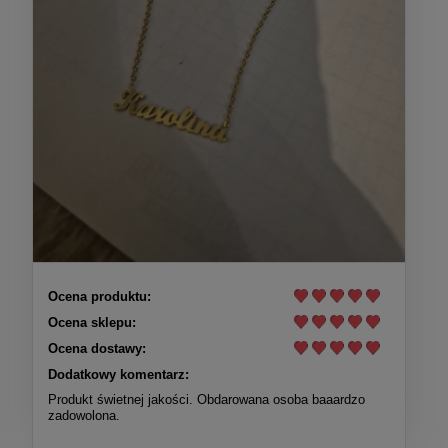
Ocena produktu:
Ocena sklepu:
Ocena dostawy:
Dodatkowy komentarz:
Produkt świetnej jakości. Obdarowana osoba baaardzo
zadowolona.