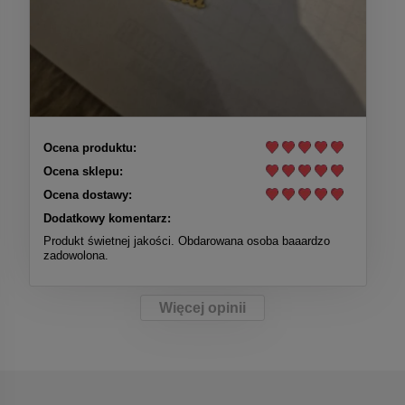
Ocena produktu:
Ocena sklepu:
Ocena dostawy:
Dodatkowy komentarz:
Produkt świetnej jakości. Obdarowana osoba baaardzo
zadowolona.
Więcej opinii