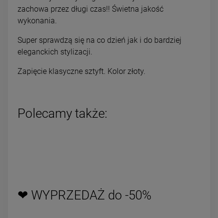
zachowa przez długi czas!! Świetna jakość
wykonania.
Super sprawdzą się na co dzień jak i do bardziej
eleganckich stylizacji.
Zapięcie klasyczne sztyft. Kolor złoty.
Polecamy także:
❤ WYPRZEDAŻ do -50%