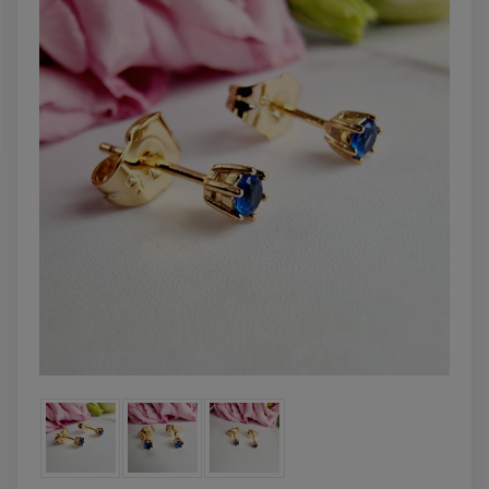
DO KOSZYKA
DO KOSZYK