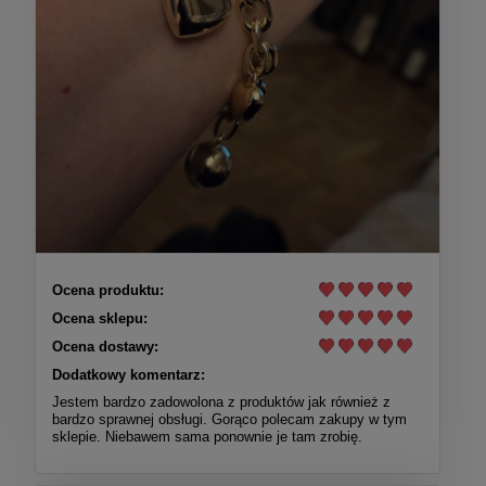
Ocena produktu:
Ocena sklepu:
Ocena dostawy:
Dodatkowy komentarz:
Jestem bardzo zadowolona z produktów jak również z
bardzo sprawnej obsługi. Gorąco polecam zakupy w tym
sklepie. Niebawem sama ponownie je tam zrobię.