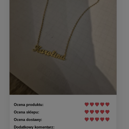
Ocena produktu:
Ocena sklepu:
Ocena dostawy:
Dodatkowy komentarz: