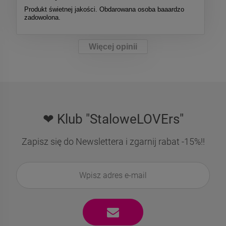
Produkt świetnej jakości. Obdarowana osoba baaardzo
zadowolona.
Więcej opinii
❤ Klub "StaloweLOVErs"
Zapisz się do Newslettera i zgarnij rabat -15%!!