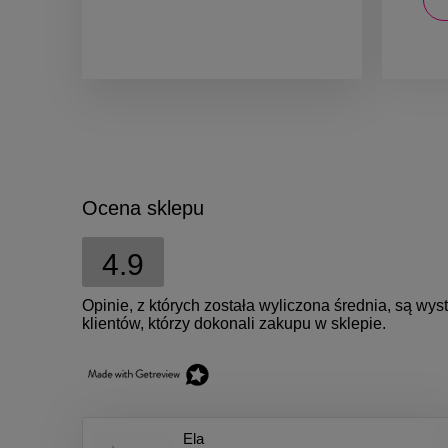
Ocena sklepu
4.9
Opinie, z których została wyliczona średnia, są w
klientów, którzy dokonali zakupu w sklepie.
Ela