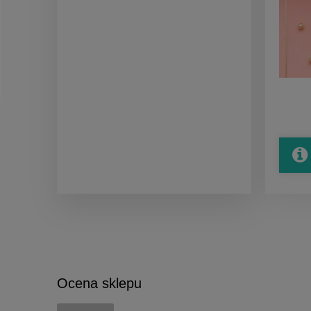
Ocena sklepu