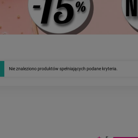
Nie znaleziono produktów spełniających podane kryteria.