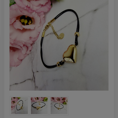
DO KOSZYKA
DO KOSZYK