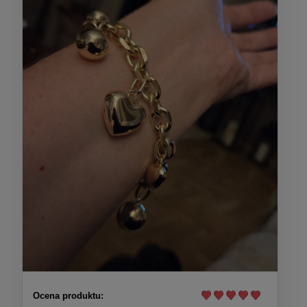
Ocena produktu: