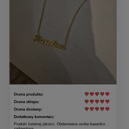
Ocena produktu:
Ocena sklepu:
Ocena dostawy:
Dodatkowy komentarz:
Produkt świetnej jakości. Obdarowana osoba baaardzo
zadowolona.