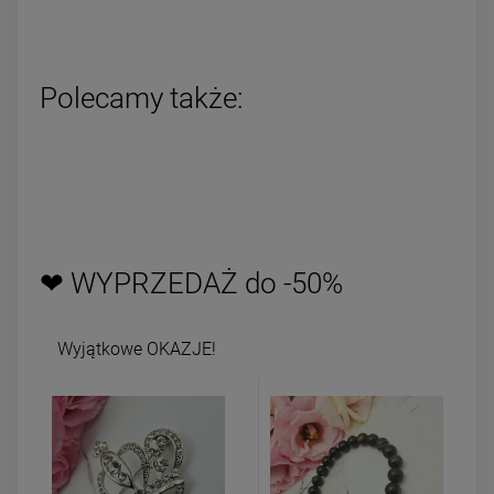
Polecamy także:
❤ WYPRZEDAŻ do -50%
Wyjątkowe OKAZJE!