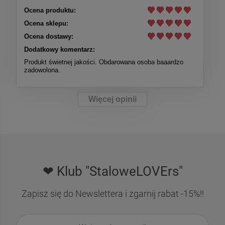
Ocena produktu:
Ocena sklepu:
Ocena dostawy:
Dodatkowy komentarz:
Produkt świetnej jakości. Obdarowana osoba baaardzo
zadowolona.
Więcej opinii
❤ Klub "StaloweLOVErs"
Zapisz się do Newslettera i zgarnij rabat -15%!!