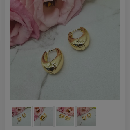
DO KOSZYKA
DO KOSZYK