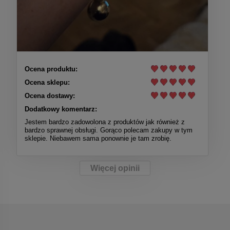
Ocena produktu:
Ocena sklepu:
Ocena dostawy:
Dodatkowy komentarz:
Jestem bardzo zadowolona z produktów jak również z
bardzo sprawnej obsługi. Gorąco polecam zakupy w tym
sklepie. Niebawem sama ponownie je tam zrobię.
Więcej opinii