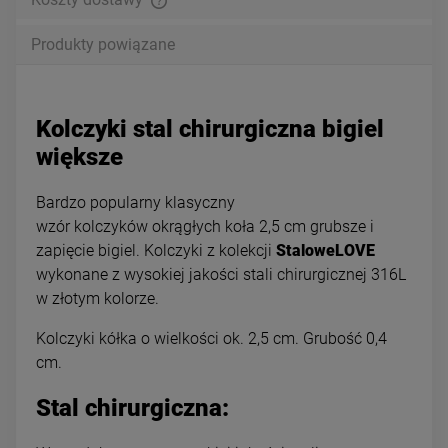
Produkty powiązane
Kolczyki stal chirurgiczna bigiel
większe
Bardzo popularny klasyczny
wzór kolczyków okrągłych koła 2,5 cm grubsze i
zapięcie bigiel. Kolczyki z kolekcji
StaloweLOVE
wykonane z wysokiej jakości stali chirurgicznej 316L
w złotym kolorze.
Kolczyki kółka o wielkości ok. 2,5 cm. Grubość 0,4
cm.
Stal chirurgiczna: