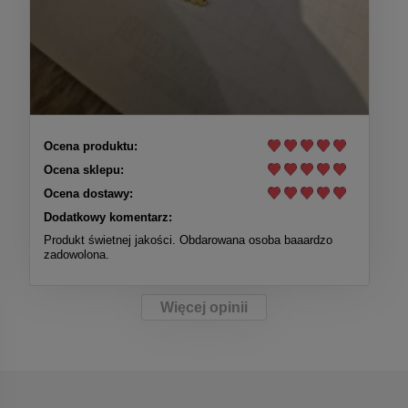
Ocena produktu:
Ocena sklepu:
Ocena dostawy:
Dodatkowy komentarz:
Produkt świetnej jakości. Obdarowana osoba baaardzo
zadowolona.
Więcej opinii