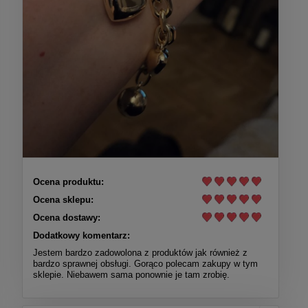
Ocena produktu:
Ocena sklepu:
Ocena dostawy:
Dodatkowy komentarz:
Jestem bardzo zadowolona z produktów jak również z
bardzo sprawnej obsługi. Gorąco polecam zakupy w tym
sklepie. Niebawem sama ponownie je tam zrobię.