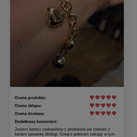
Ocena produktu:
Ocena sklepu:
Ocena dostawy:
Dodatkowy komentarz:
Jestem bardzo zadowolona z produktów jak również z
bardzo sprawnej obsługi. Gorąco polecam zakupy w tym