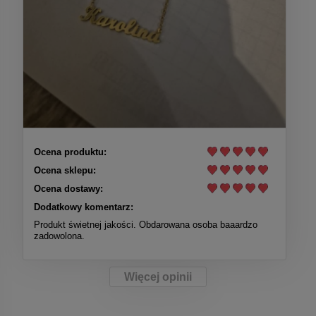
Ocena produktu:
Ocena sklepu:
Ocena dostawy:
Dodatkowy komentarz:
Produkt świetnej jakości. Obdarowana osoba baaardzo
zadowolona.
Więcej opinii