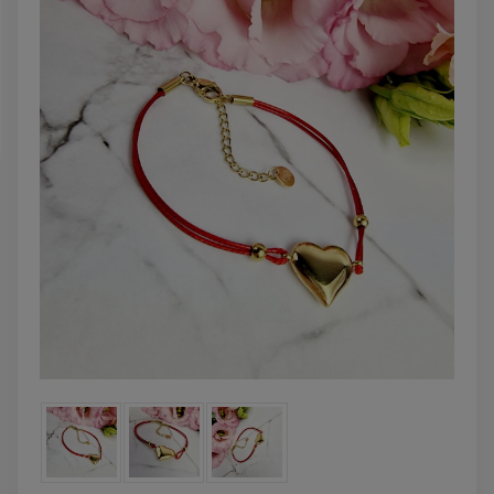
DO KOSZYKA
DO KOSZYK