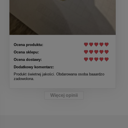
Ocena produktu:
Ocena sklepu:
Ocena dostawy:
Dodatkowy komentarz:
Produkt świetnej jakości. Obdarowana osoba baaardzo
zadowolona.
Więcej opinii