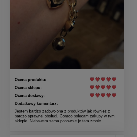
Ocena produktu:
Ocena sklepu:
Ocena dostawy:
Dodatkowy komentarz:
Jestem bardzo zadowolona z produktów jak również z
bardzo sprawnej obsługi. Gorąco polecam zakupy w tym
sklepie. Niebawem sama ponownie je tam zrobię.