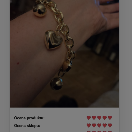
Ocena produktu:
Ocena sklepu: