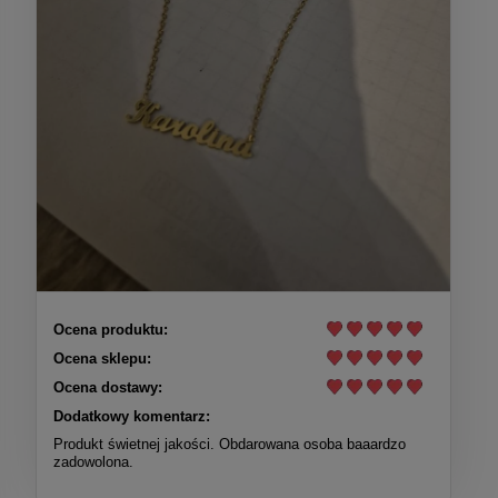
Ocena produktu:
Ocena sklepu:
Ocena dostawy:
Dodatkowy komentarz:
Produkt świetnej jakości. Obdarowana osoba baaardzo
zadowolona.