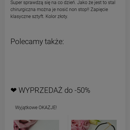
Super sprawdzą się na co dzień. Jako że jest to stal
chirurgiczna można je nosić non stop!! Zapięcie
klasyczne sztyft. Kolor złoty.
Polecamy także:
❤ WYPRZEDAŻ do -50%
Wyjątkowe OKAZJE!