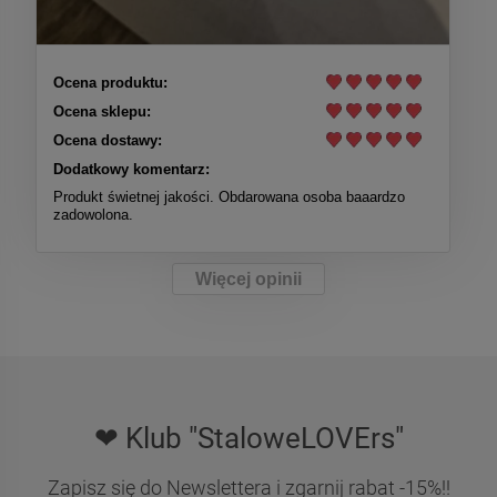
Ocena produktu:
Ocena sklepu:
Ocena dostawy:
Dodatkowy komentarz:
Produkt świetnej jakości. Obdarowana osoba baaardzo
zadowolona.
Więcej opinii
❤ Klub "StaloweLOVErs"
Zapisz się do Newslettera i zgarnij rabat -15%!!