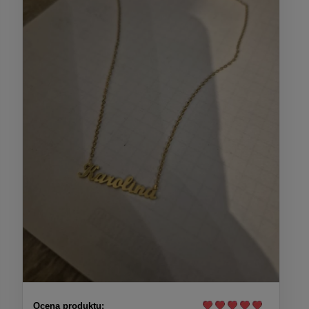
Ocena produktu: