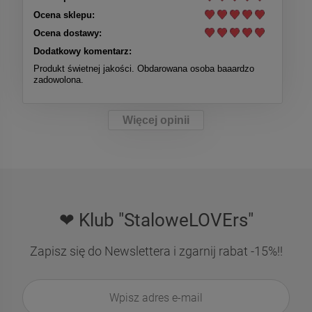
Ocena sklepu:
Ocena dostawy:
Dodatkowy komentarz:
Produkt świetnej jakości. Obdarowana osoba baaardzo
zadowolona.
Więcej opinii
❤ Klub "StaloweLOVErs"
Zapisz się do Newslettera i zgarnij rabat -15%!!