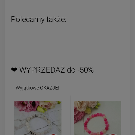
Polecamy także:
❤ WYPRZEDAŻ do -50%
Wyjątkowe OKAZJE!