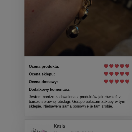
Ocena produktu:
Ocena sklepu:
Ocena dostawy:
Dodatkowy komentarz:
Jestem bardzo zadowolona z produktów jak również z
bardzo sprawnej obsługi. Gorąco polecam zakupy w tym
sklepie. Niebawem sama ponownie je tam zrobię.
Kasia