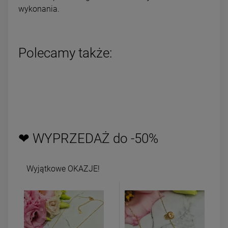
wykonania.
Polecamy także:
❤ WYPRZEDAŻ do -50%
Wyjątkowe OKAZJE!