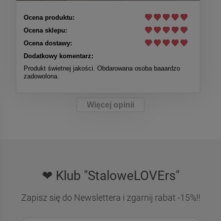
Ocena produktu:
Ocena sklepu:
Ocena dostawy:
Dodatkowy komentarz:
Produkt świetnej jakości. Obdarowana osoba baaardzo
zadowolona.
Więcej opinii
❤ Klub "StaloweLOVErs"
Zapisz się do Newslettera i zgarnij rabat -15%!!