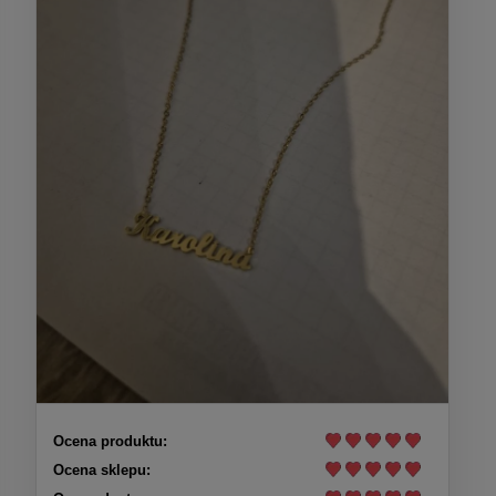
Ocena produktu:
Ocena sklepu: