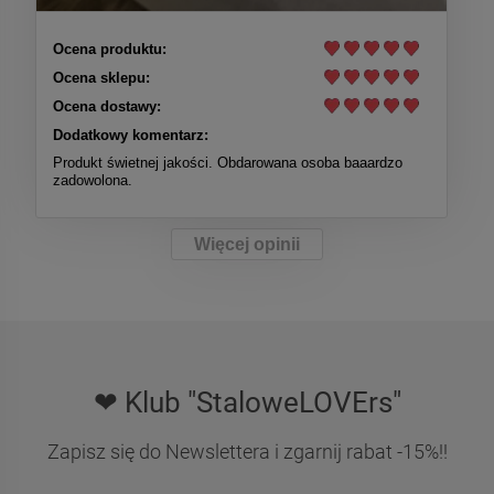
Ocena produktu:
Ocena sklepu:
Ocena dostawy:
Dodatkowy komentarz:
Produkt świetnej jakości. Obdarowana osoba baaardzo
zadowolona.
Więcej opinii
❤ Klub "StaloweLOVErs"
Zapisz się do Newslettera i zgarnij rabat -15%!!